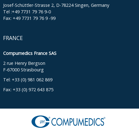
Josef-Schüttler-Strasse 2, D-78224 Singen, Germany
Tel :+49 7731 79 76 9-0
Fax: +49 7731 79 76 9 -99
FRANCE
Compumedics France SAS
2 rue Henry Bergson
F-67000 Strasbourg
Tel: +33 (0) 981 062 869
Fax: +33 (0) 972 643 875