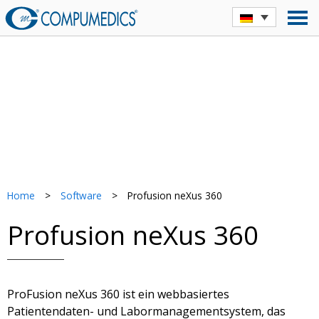
Home
>
Software
>
Profusion neXus 360
Profusion neXus 360
ProFusion neXus 360 ist ein webbasiertes
Patientendaten- und Labormanagementsystem, das