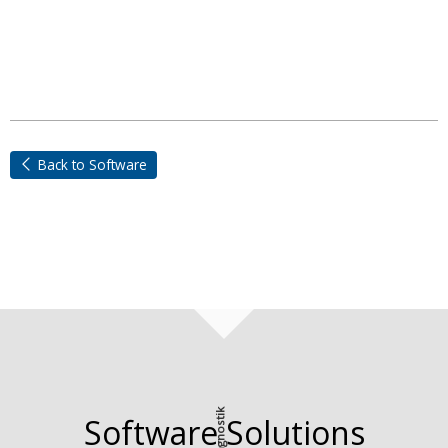
Back to Software
Software Solutions