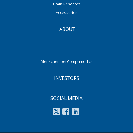
Brain Research
Accessories
ABOUT
Menschen bei Compumedics
INVESTORS
SOCIAL MEDIA