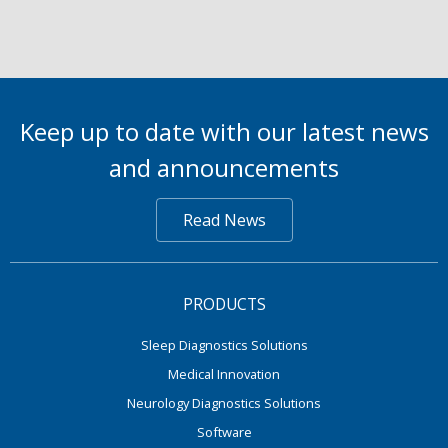
Keep up to date with our latest news
and announcements
Read News
PRODUCTS
Sleep Diagnostics Solutions
Medical Innovation
Neurology Diagnostics Solutions
Software