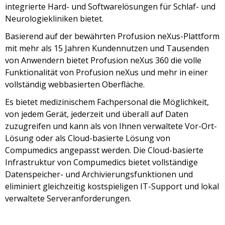
integrierte Hard- und Softwarelösungen für Schlaf- und
Neurologiekliniken bietet.
Basierend auf der bewährten Profusion neXus-Plattform
mit mehr als 15 Jahren Kundennutzen und Tausenden
von Anwendern bietet Profusion neXus 360 die volle
Funktionalität von Profusion neXus und mehr in einer
vollständig webbasierten Oberfläche.
Es bietet medizinischem Fachpersonal die Möglichkeit,
von jedem Gerät, jederzeit und überall auf Daten
zuzugreifen und kann als von Ihnen verwaltete Vor-Ort-
Lösung oder als Cloud-basierte Lösung von
Compumedics angepasst werden. Die Cloud-basierte
Infrastruktur von Compumedics bietet vollständige
Datenspeicher- und Archivierungsfunktionen und
eliminiert gleichzeitig kostspieligen IT-Support und lokal
verwaltete Serveranforderungen.