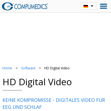
Home
>
Software
>
HD Digital Video
HD Digital Video
KEINE KOMPROMISSE - DIGITALES VIDEO FÜR
EEG UND SCHLAF