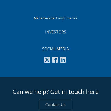
Menschen bei Compumedics
INVESTORS
SOCIAL MEDIA
footer middle
Can we help? Get in touch here
Contact Us