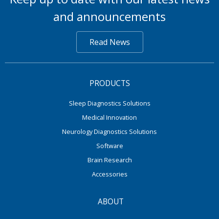
and announcements
Read News
PRODUCTS
Sleep Diagnostics Solutions
Medical Innovation
Neurology Diagnostics Solutions
Software
Brain Research
Accessories
ABOUT