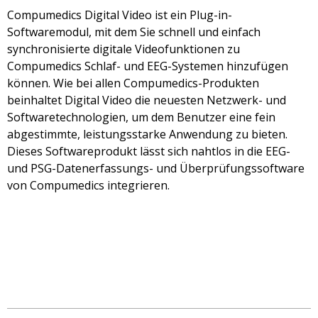
Compumedics Digital Video ist ein Plug-in-
Softwaremodul, mit dem Sie schnell und einfach
synchronisierte digitale Videofunktionen zu
Compumedics Schlaf- und EEG-Systemen hinzufügen
können. Wie bei allen Compumedics-Produkten
beinhaltet Digital Video die neuesten Netzwerk- und
Softwaretechnologien, um dem Benutzer eine fein
abgestimmte, leistungsstarke Anwendung zu bieten.
Dieses Softwareprodukt lässt sich nahtlos in die EEG-
und PSG-Datenerfassungs- und Überprüfungssoftware
von Compumedics integrieren.