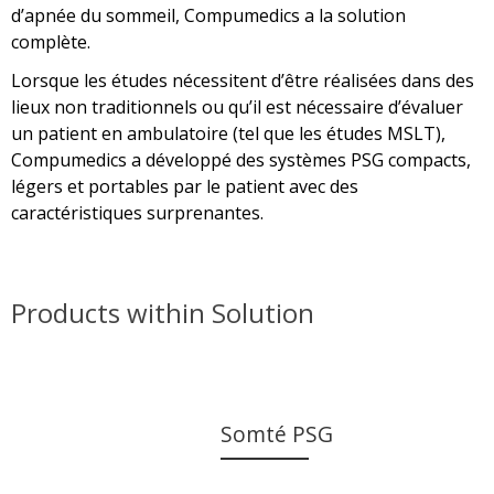
d’apnée du sommeil, Compumedics a la solution
complète.
Lorsque les études nécessitent d’être réalisées dans des
lieux non traditionnels ou qu’il est nécessaire d’évaluer
un patient en ambulatoire (tel que les études MSLT),
Compumedics a développé des systèmes PSG compacts,
légers et portables par le patient avec des
caractéristiques surprenantes.
Products within Solution
Somté PSG