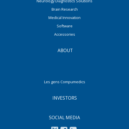
Neurology Diagnostics Solutions
Brain Research
Medical Innovation
Software
Accessories
ABOUT
Les gens Compumedics
INVESTORS
SOCIAL MEDIA