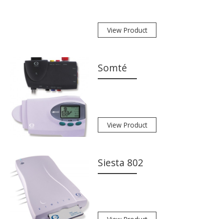
View Product
Somté
View Product
Siesta 802