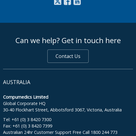
footer middle
Can we help? Get in touch here
Contact Us
AUSTRALIA
Compumedics Limited
Global Corporate HQ
30-40 Flockhart Street, Abbotsford 3067, Victoria, Australia
Tel: +61 (0) 3 8420 7300
Fax: +61 (0) 3 8420 7399
Australian 24hr Customer Support Free Call 1800 244 773