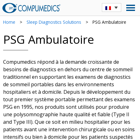
Home
>
Sleep Diagnostics Solutions
>
PSG Ambulatoire
PSG Ambulatoire
Compumedics répond à la demande croissante de
besoins de diagnostics en dehors du centre de sommeil
traditionnel en supportant les examens de diagnostics
de sommeil portables dans les environnements
hospitaliers et à domicile. Depuis le développement du
tout premier système portable permettant des examens
PSG en 1995, nos produits sont utilisés pour produire
une polysomnographie haute qualité et fiable (Type II
and Type III). Que ce soit en milieu hospitalier pour les
patients avant une intervention chirurgicale ou en soins
intensifs ou bien à domicile pour les patients suspectés