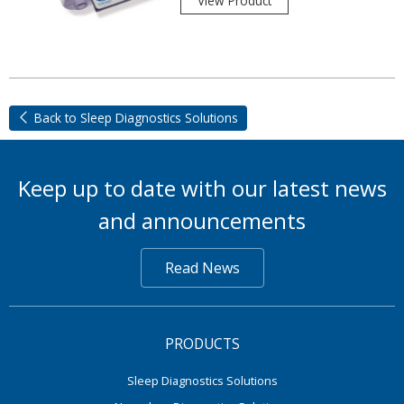
View Product
Back to Sleep Diagnostics Solutions
Keep up to date with our latest news
and announcements
Read News
PRODUCTS
Sleep Diagnostics Solutions